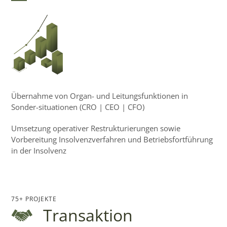
Übernahme von Organ- und Leitungsfunktionen in
Sonder-situationen (CRO | CEO | CFO)
Umsetzung operativer Restrukturierungen sowie
Vorbereitung Insolvenzverfahren und Betriebsfortführung
in der Insolvenz
75+ PROJEKTE
Transaktion