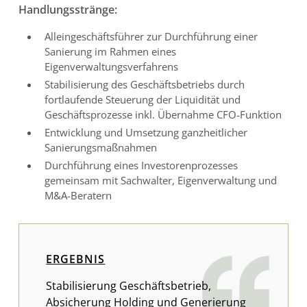
Handlungsstränge:
Alleingeschäftsführer zur Durchführung einer
Sanierung im Rahmen eines
Eigenverwaltungsverfahrens
Stabilisierung des Geschäftsbetriebs durch
fortlaufende Steuerung der Liquidität und
Geschäftsprozesse inkl. Übernahme CFO-Funktion
Entwicklung und Umsetzung ganzheitlicher
Sanierungsmaßnahmen
Durchführung eines Investorenprozesses
gemeinsam mit Sachwalter, Eigenverwaltung und
M&A-Beratern
ERGEBNIS
Stabilisierung Geschäftsbetrieb,
Absicherung Holding und Generierung