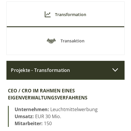
Transformation
Transaktion
Projekte - Transformation
CEO / CRO IM RAHMEN EINES
EIGENVERWALTUNGSVERFAHRENS
Unternehmen:
Leuchtmittelwerbung
Umsatz:
EUR 30 Mio.
Mitarbeiter:
150