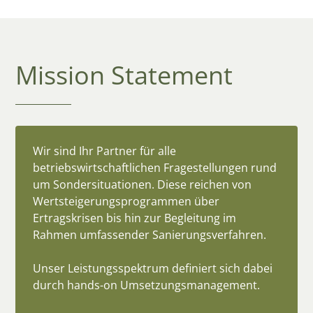
Mission Statement
Wir sind Ihr Partner für alle
betriebswirtschaftlichen Fragestellungen rund
um Sondersituationen. Diese reichen von
Wertsteigerungsprogrammen über
Ertragskrisen bis hin zur Begleitung im
Rahmen umfassender Sanierungsverfahren.
Unser Leistungsspektrum definiert sich dabei
durch hands-on Umsetzungsmanagement.