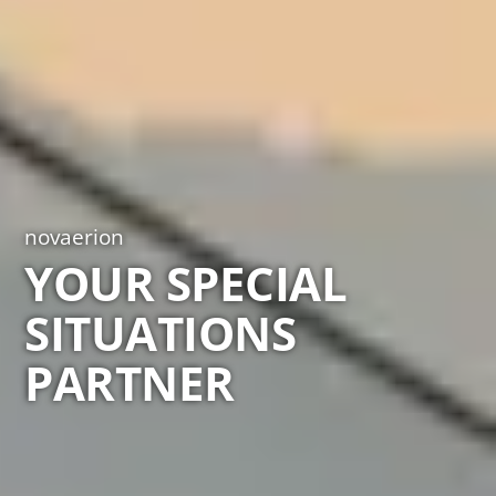
novaerion
YOUR SPECIAL
SITUATIONS
PARTNER