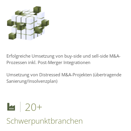
Erfolgreiche Umsetzung von buy-side und sell-side M&A-
Prozessen inkl. Post-Merger Integrationen
Umsetzung von Distressed M&A-Projekten (übertragende
Sanierung/Insolvenzplan)
20
+
Schwerpunktbranchen