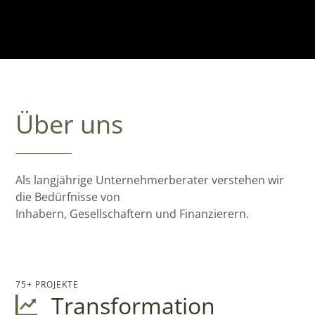
Über uns
Als langjährige Unternehmerberater verstehen wir
die Bedürfnisse von
Inhabern, Gesellschaftern und Finanzierern.
75+ PROJEKTE
Transformation