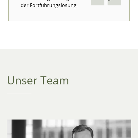
der Fortführungslösung.
Unser Team