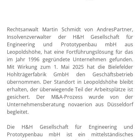
Rechtsanwalt Martin Schmidt von AndresPartner,
Insolvenzverwalter der H&H Gesellschaft für
Engineering und Prototypenbau mbH aus
Leopoldshöhe, hat eine Fortführungslösung für das
im Jahr 1996 gegründete Unternehmen gefunden.
Mit Wirkung zum 1. Mai 2025 hat die Bielefelder
Hohlträgerfabrik GmbH den Geschäftsbetrieb
übernommen. Der Standort in Leopoldshöhe bleibt
erhalten, der überwiegende Teil der Arbeitsplätze ist
gesichert. Der M&A-Prozess wurde von der
Unternehmensberatung novaerion aus Düsseldorf
begleitet.
Die H&H Gesellschaft für Engineering und
Prototypenbau mbH ist ein mittelständisches