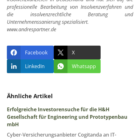
professionelle Bearbeitung von Insolvenzverfahren und
die insolvenzrechtliche Beratung und
Unternehmenssanierung spezialisiert.
www.andrespartner.de
Facebook
X
LinkedIn
Whatsapp
Ähnliche Artikel
Erfolgreiche Investorensuche für die H&H
Gesellschaft für Engineering und Prototypenbau
mbH
Cyber-Versicherungsanbieter Cogitanda an IT-