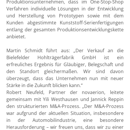
Produktionsunternehmen, dass im One-Stop-Shop
Verfahren individuelle Lösungen in der Entwicklung
und Herstellung von Prototypen sowie mit dem
Kunden abgestimmte Kunststoff-Serienfertigungen
entlang der gesamten Produktionsentwicklungskette
anbietet.
Martin Schmidt führt aus: „Der Verkauf an die
Bielefelder Hohlträgerfabrik GmbH ist ein
erfreuliches Ergebnis für Gläubiger, Belegschaft und
den Standort gleichermaßen. Wir sind davon
überzeugt, dass das Unternehmen nun mit neuer
Stärke in die Zukunft blicken kann.“
Robert Neufeld, Partner der novaerion, leitete
gemeinsam mit Yili Westhausen und Jannick Reppin
den strukturierten M&A-Prozess. „Der M&A-Prozess
war aufgrund der aktuellen Situation, insbesondere
in der Automobilindustrie, eine besondere
Herausforderung – wir freuen uns, dass wir zu einer