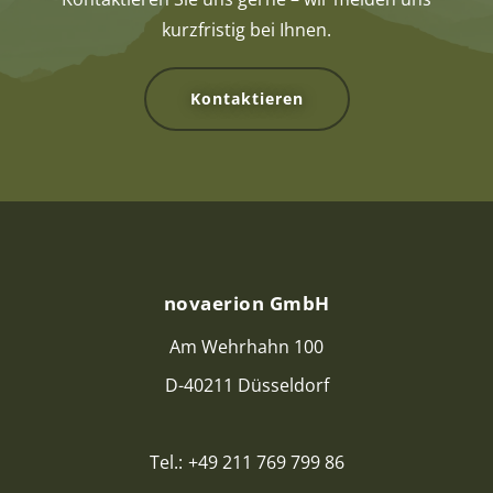
kurzfristig bei Ihnen.
Kontaktieren
novaerion GmbH
Am Wehrhahn 100
D-40211 Düsseldorf
Tel.:
+49 211 769 799 86