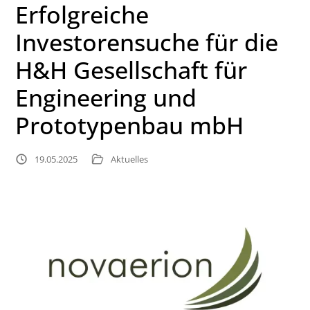
Erfolgreiche
Investorensuche für die
H&H Gesellschaft für
Engineering und
Prototypenbau mbH
19.05.2025
Aktuelles