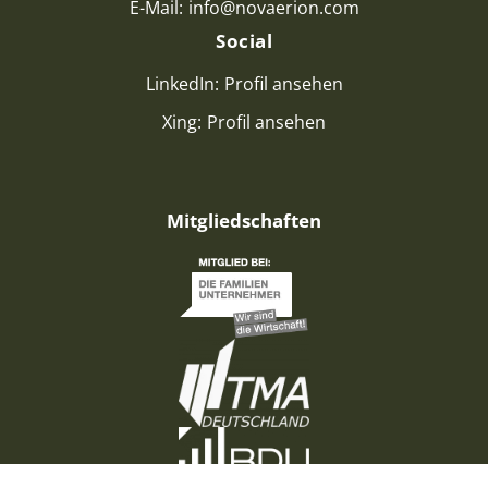
E-Mail:
info@novaerion.com
Social
LinkedIn:
Profil ansehen
Xing:
Profil ansehen
Mitgliedschaften