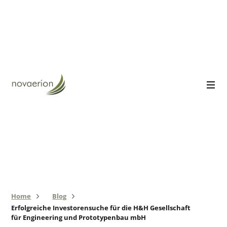
Home
Blog
Erfolgreiche Investorensuche für die H&H Gesellschaft
für Engineering und Prototypenbau mbH