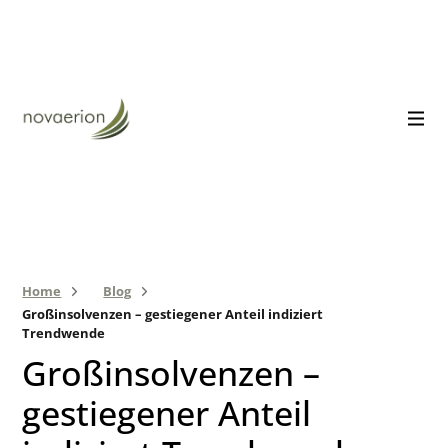
Home
Blog
Großinsolvenzen – gestiegener Anteil indiziert
Trendwende
Großinsolvenzen –
gestiegener Anteil