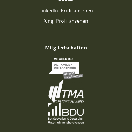
LinkedIn:
Profil ansehen
Xing:
Profil ansehen
Mitgliedschaften