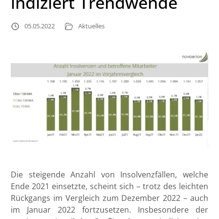
indiziert Trendwende
05.05.2022
Aktuelles
Die steigende Anzahl von Insolvenzfällen, welche
Ende 2021 einsetzte, scheint sich – trotz des leichten
Rückgangs im Vergleich zum Dezember 2022 – auch
im Januar 2022 fortzusetzen. Insbesondere der